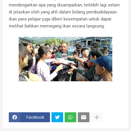
mendengarkan apa yang disampaikan, terlebih lagi selain
di jelaskan oleh yang ahli dalam bidang pembudidayaan
ikan para pelajar juga diberi kesempatan untuk dapat
melihat bahkan memegang ikan secara langsung.
Facebook