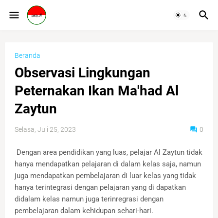
Beranda
Observasi Lingkungan
Peternakan Ikan Ma'had Al
Zaytun
Selasa, Juli 25, 2023
0
Dengan area pendidikan yang luas, pelajar Al Zaytun tidak
hanya mendapatkan pelajaran di dalam kelas saja, namun
juga mendapatkan pembelajaran di luar kelas yang tidak
hanya terintegrasi dengan pelajaran yang di dapatkan
didalam kelas namun juga terinregrasi dengan
pembelajaran dalam kehidupan sehari-hari.