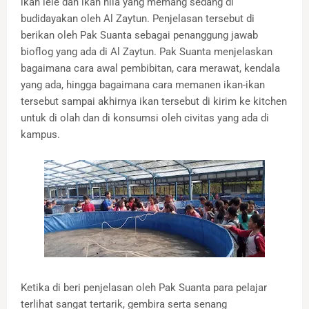
ikan lele dan ikan nila yang memang sedang di
budidayakan oleh Al Zaytun. Penjelasan tersebut di
berikan oleh Pak Suanta sebagai penanggung jawab
bioflog yang ada di Al Zaytun. Pak Suanta menjelaskan
bagaimana cara awal pembibitan, cara merawat, kendala
yang ada, hingga bagaimana cara memanen ikan-ikan
tersebut sampai akhirnya ikan tersebut di kirim ke kitchen
untuk di olah dan di konsumsi oleh civitas yang ada di
kampus.
Ketika di beri penjelasan oleh Pak Suanta para pelajar
terlihat sangat tertarik, gembira serta senang